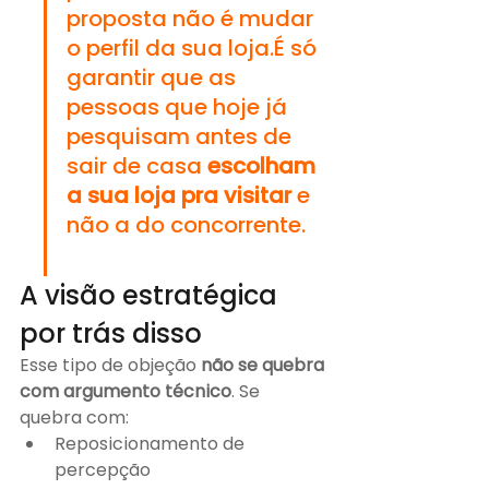
proposta não é mudar 
o perfil da sua loja.É só 
garantir que as 
pessoas que hoje já 
pesquisam antes de 
sair de casa 
escolham 
a sua loja pra visitar
 e 
não a do concorrente.
A visão estratégica 
por trás disso 
Esse tipo de objeção 
não se quebra 
com argumento técnico
. Se 
quebra com:
Reposicionamento de 
percepção