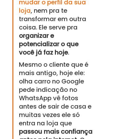
mudar o perfil da sua 
loja
, nem pra te 
transformar em outra 
coisa. Ele serve pra 
organizar e 
potencializar o que 
você já faz hoje
. 
Mesmo o cliente que é 
mais antigo, hoje ele: 
olha carro no Google 
pede indicação no 
WhatsApp vê fotos 
antes de sair de casa e 
muitas vezes ele só 
entra na loja que 
passou mais confiança 