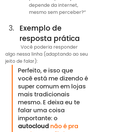
depende da internet, 
mesmo sem perceber?”
Exemplo de 
resposta prática 
	   Você poderia responder 
algo nessa linha (adaptando ao seu 
jeito de falar):
Perfeito, e isso que 
você está me dizendo é 
super comum em lojas 
mais tradicionais 
mesmo. E deixa eu te 
falar uma coisa 
importante: o 
autocloud
não é pra 