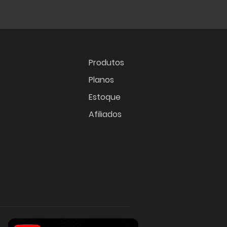
Produtos
Planos
Estoque
Afiliados