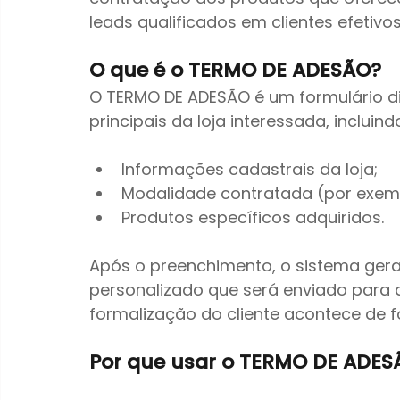
leads qualificados em clientes efetivos
O que é o TERMO DE ADESÃO?
O TERMO DE ADESÃO é um formulário di
principais da loja interessada, incluind
Informações cadastrais da loja;
Modalidade contratada (por exemp
Produtos específicos adquiridos.
Após o preenchimento, o sistema ger
personalizado que será enviado para a
formalização do cliente acontece de f
Por que usar o TERMO DE ADES