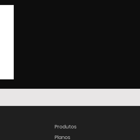
Produtos
Planos