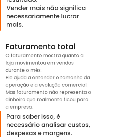
Vender mais não significa 
necessariamente lucrar 
mais.
Faturamento total
O faturamento mostra quanto a 
loja movimentou em vendas 
durante o mês.
Ele ajuda a entender o tamanho da 
operação e a evolução comercial.
Mas faturamento não representa o 
dinheiro que realmente ficou para 
a empresa.
Para saber isso, é 
necessário analisar custos, 
despesas e margens.