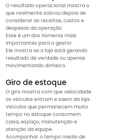
O resultado operacional mostra o 
que realmente sobrou depois de 
considerar as receitas, custos e 
despesas da operação.
Esse é um dos números mais 
importantes para o gestor.
Ele mostra se a loja está gerando 
resultado de verdade ou apenas 
movimentando dinheiro.
Giro de estoque
O giro mostra com que velocidade 
os veículos entram e saem da loja.
Veículos que permanecem muito 
tempo no estoque consomem 
caixa, espaço, manutenção e 
atenção da equipe.
Acompanhar o tempo médio de 