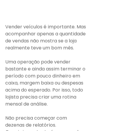
Vender veículos é importante. Mas 
acompanhar apenas a quantidade 
de vendas não mostra se a loja 
realmente teve um bom mês.
Uma operação pode vender 
bastante e ainda assim terminar o 
período com pouco dinheiro em 
caixa, margem baixa ou despesas 
acima do esperado. Por isso, todo 
lojista precisa criar uma rotina 
mensal de análise.
Não precisa começar com 
dezenas de relatórios.