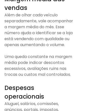
vendas
Além de olhar cada veículo 
separadamente, vale acompanhar 
a margem média do mês. Esse 
número ajuda a identificar se a loja 
está vendendo com qualidade ou 
apenas aumentando o volume.
Uma queda constante na margem 
média pode indicar descontos 
excessivos, avaliações ruins nas 
trocas ou custos mal controlados.
Despesas 
operacionais
Aluguel, salários, comissões, 
anúncios, portais, impostos, 