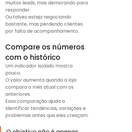
muitos leads, mas demorando para 
responder.
Ou talvez esteja negociando 
bastante, mas perdendo clientes 
por falta de acompanhamento.
Compare os números 
com o histórico
Um indicador isolado mostra 
pouco.
O valor aumenta quando a loja 
compara o mês atual com os 
anteriores.
Essa comparação ajuda a 
identificar tendências, variações e 
problemas antes que eles cresçam.
O objetivo não é apenas 