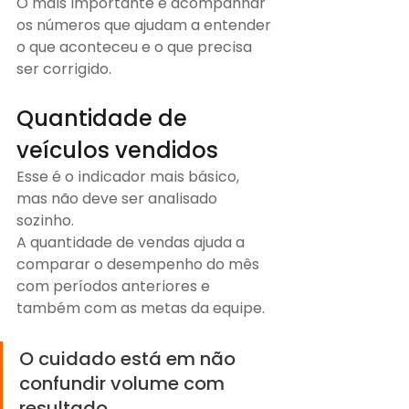
O mais importante é acompanhar 
os números que ajudam a entender 
o que aconteceu e o que precisa 
ser corrigido.
Quantidade de 
veículos vendidos
Esse é o indicador mais básico, 
mas não deve ser analisado 
sozinho.
A quantidade de vendas ajuda a 
comparar o desempenho do mês 
com períodos anteriores e 
também com as metas da equipe.
O cuidado está em não 
confundir volume com 
resultado.