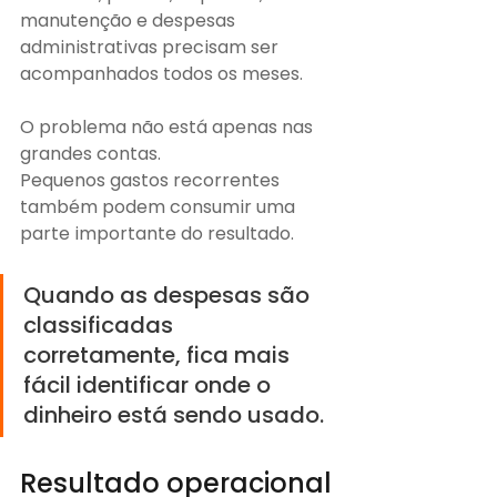
manutenção e despesas 
administrativas precisam ser 
acompanhados todos os meses.
O problema não está apenas nas 
grandes contas.
Pequenos gastos recorrentes 
também podem consumir uma 
parte importante do resultado.
Quando as despesas são 
classificadas 
corretamente, fica mais 
fácil identificar onde o 
dinheiro está sendo usado.
Resultado operacional