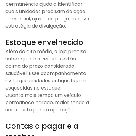
permanência ajuda a identificar 
quais unidades precisam de ação 
comercial, ajuste de preço ou nova 
estratégia de divulgação.
Estoque envelhecido
Além do giro médio, a loja precisa 
saber quantos veículos estão 
acima do prazo considerado 
saudável. Esse acompanhamento 
evita que unidades antigas fiquem 
esquecidas no estoque.
Quanto mais tempo um veículo 
permanece parado, maior tende a 
ser o custo para a operação.
Contas a pagar e a 