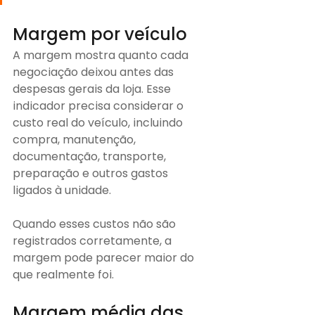
Margem por veículo
A margem mostra quanto cada 
negociação deixou antes das 
despesas gerais da loja. Esse 
indicador precisa considerar o 
custo real do veículo, incluindo 
compra, manutenção, 
documentação, transporte, 
preparação e outros gastos 
ligados à unidade.
Quando esses custos não são 
registrados corretamente, a 
margem pode parecer maior do 
que realmente foi.
Margem média das 