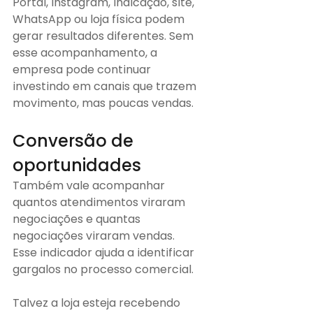
Portal, Instagram, indicação, site, 
WhatsApp ou loja física podem 
gerar resultados diferentes. Sem 
esse acompanhamento, a 
empresa pode continuar 
investindo em canais que trazem 
movimento, mas poucas vendas.
Conversão de 
oportunidades
Também vale acompanhar 
quantos atendimentos viraram 
negociações e quantas 
negociações viraram vendas.
Esse indicador ajuda a identificar 
gargalos no processo comercial.
Talvez a loja esteja recebendo 