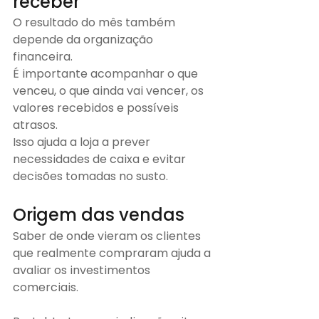
receber
O resultado do mês também 
depende da organização 
financeira.
É importante acompanhar o que 
venceu, o que ainda vai vencer, os 
valores recebidos e possíveis 
atrasos.
Isso ajuda a loja a prever 
necessidades de caixa e evitar 
decisões tomadas no susto.
Origem das vendas
Saber de onde vieram os clientes 
que realmente compraram ajuda a 
avaliar os investimentos 
comerciais.