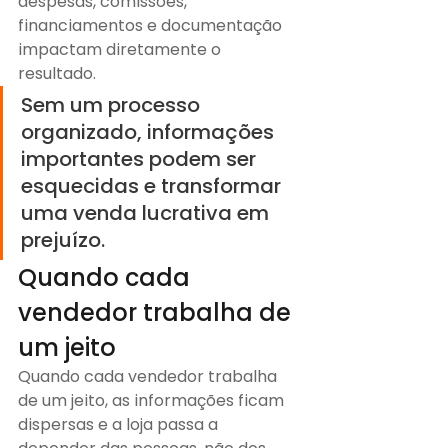
despesas, comissões, 
financiamentos e documentação 
impactam diretamente o 
resultado. 
Sem um processo 
organizado, informações 
importantes podem ser 
esquecidas e transformar 
uma venda lucrativa em 
prejuízo.
Quando cada 
vendedor trabalha de 
um jeito
Quando cada vendedor trabalha 
de um jeito, as informações ficam 
dispersas e a loja passa a 