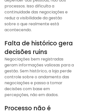
depender das pessoas, não dos 
processos. Isso dificulta a 
continuidade das negociações e 
reduz a visibilidade da gestão 
sobre o que realmente está 
acontecendo.
Falta de histórico gera 
decisões ruins
Negociações bem registradas 
geram informações valiosas para a 
gestão. Sem histórico, a loja perde 
controle sobre o andamento das 
negociações e passa a tomar 
decisões com base em 
percepções, não em dados.
Processo não é 