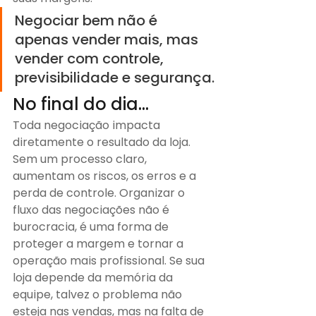
Negociar bem não é 
apenas vender mais, mas 
vender com controle, 
previsibilidade e segurança.
No final do dia...
Toda negociação impacta 
diretamente o resultado da loja. 
Sem um processo claro, 
aumentam os riscos, os erros e a 
perda de controle. Organizar o 
fluxo das negociações não é 
burocracia, é uma forma de 
proteger a margem e tornar a 
operação mais profissional. Se sua 
loja depende da memória da 
equipe, talvez o problema não 
esteja nas vendas, mas na falta de 