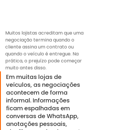
Muitos lojistas acreditam que uma 
negociação termina quando o 
cliente assina um contrato ou 
quando o veículo é entregue. Na 
prática, o prejuízo pode começar 
muito antes disso.
Em muitas lojas de 
veículos, as negociações 
acontecem de forma 
informal. Informações 
ficam espalhadas em 
conversas de WhatsApp, 
anotações pessoais, 