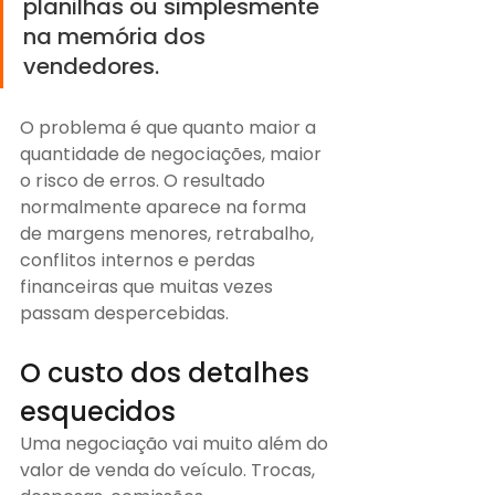
planilhas ou simplesmente 
na memória dos 
vendedores.
O problema é que quanto maior a 
quantidade de negociações, maior 
o risco de erros. O resultado 
normalmente aparece na forma 
de margens menores, retrabalho, 
conflitos internos e perdas 
financeiras que muitas vezes 
passam despercebidas.
O custo dos detalhes 
esquecidos
Uma negociação vai muito além do 
valor de venda do veículo. Trocas, 