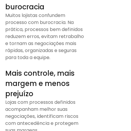
burocracia
Muitos lojistas confundem 
processo com burocracia. Na 
prática, processos bem definidos 
reduzem erros, evitam retrabalho 
e tornam as negociações mais 
rápidas, organizadas e seguras 
para toda a equipe.
Mais controle, mais 
margem e menos 
prejuízo
Lojas com processos definidos 
acompanham melhor suas 
negociações, identificam riscos 
com antecedência e protegem 
suas margens. 