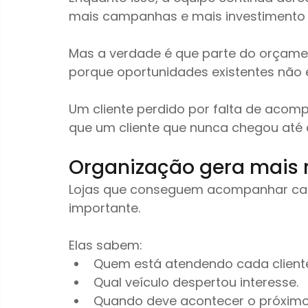
mais campanhas e mais investimento 
Mas a verdade é que parte do orçame
porque oportunidades existentes não 
Um cliente perdido por falta de aco
que um cliente que nunca chegou até a
Organização gera mais 
Lojas que conseguem acompanhar ca
importante.
Elas sabem:
Quem está atendendo cada client
Qual veículo despertou interesse.
Quando deve acontecer o próximo