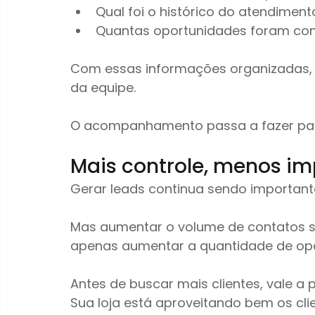
Qual foi o histórico do atendiment
Quantas oportunidades foram con
Com essas informações organizadas, 
da equipe.
O acompanhamento passa a fazer part
Mais controle, menos im
Gerar leads continua sendo important
Mas aumentar o volume de contatos
apenas aumentar a quantidade de opo
Antes de buscar mais clientes, vale a
Sua loja está aproveitando bem os cli