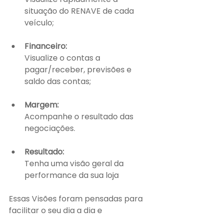
situação do RENAVE de cada 
veículo;
Financeiro:
Visualize o contas a 
pagar/receber, previsões e 
saldo das contas;
Margem:
Acompanhe o resultado das 
negociações.
Resultado:
Tenha uma visão geral da 
performance da sua loja
Essas Visões foram pensadas para 
facilitar o seu dia a dia e 