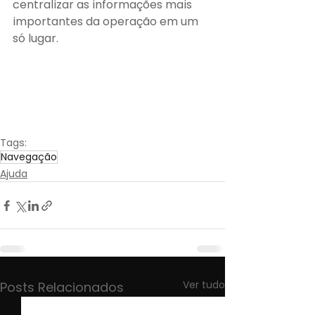
centralizar as informações mais 
importantes da operação em um 
só lugar.
Tags:
Navegação
Ajuda
Ver tudo
Posts Relacionados