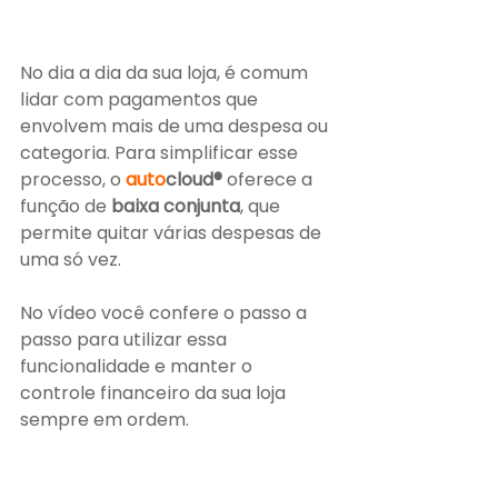
No dia a dia da sua loja, é comum 
lidar com pagamentos que 
envolvem mais de uma despesa ou 
categoria. Para simplificar esse 
processo, o 
auto
cloud®
 oferece a 
função de 
baixa conjunta
, que 
permite quitar várias despesas de 
uma só vez.
No vídeo você confere o passo a 
passo para utilizar essa 
funcionalidade e manter o 
controle financeiro da sua loja 
sempre em ordem.