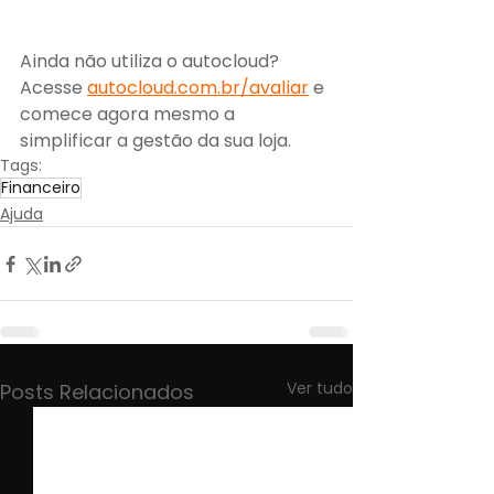
Ainda não utiliza o autocloud?
Acesse 
autocloud.com.br/avaliar
 e 
comece agora mesmo a 
simplificar a gestão da sua loja.
Tags:
Financeiro
Ajuda
Ver tudo
Posts Relacionados