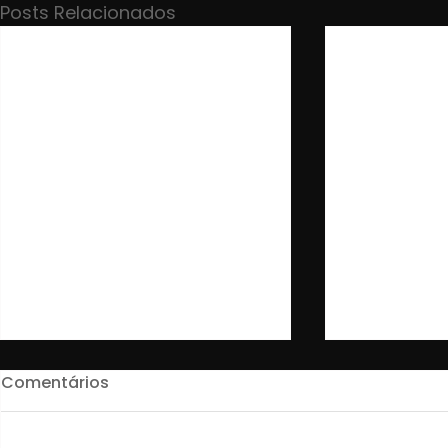
Posts Relacionados
Comentários