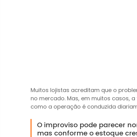
Muitos lojistas acreditam que o probl
no mercado. Mas, em muitos casos, a 
como a operação é conduzida diariam
O improviso pode parecer no
mas conforme o estoque cres