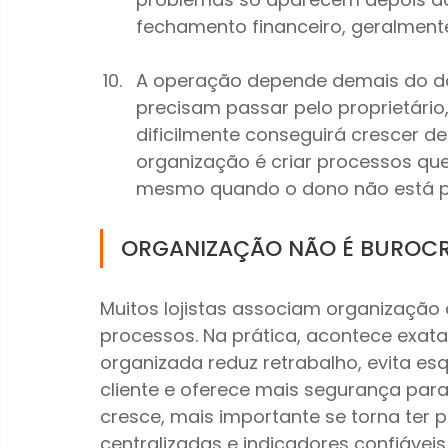
fechamento financeiro, geralmen
A operação depende demais do do
precisam passar pelo proprietário
dificilmente conseguirá crescer de
organização é criar processos que
mesmo quando o dono não está p
ORGANIZAÇÃO NÃO É BUROC
Muitos lojistas associam organização 
processos. Na prática, acontece exat
organizada reduz retrabalho, evita e
cliente e oferece mais segurança para
cresce, mais importante se torna ter 
centralizadas e indicadores confiáveis