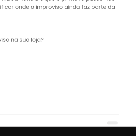
ificar onde o improviso ainda faz parte da 
so na sua loja?