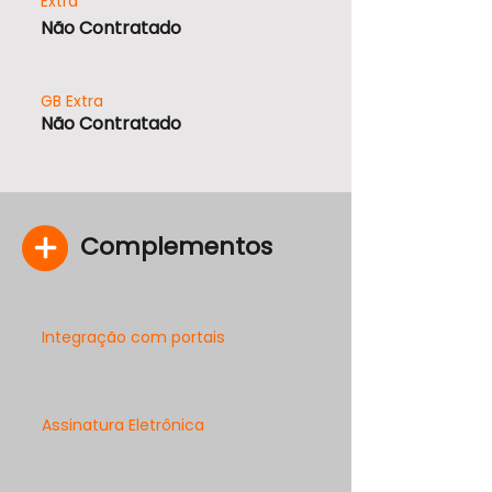
Extra
Não Contratado
GB Extra
Não Contratado
Complementos
Integração com portais
Assinatura Eletrônica